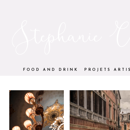
FOOD AND DRINK
PROJETS ARTI