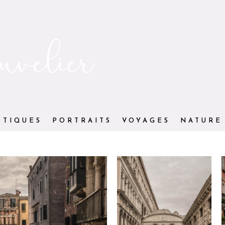
STIQUES
PORTRAITS
VOYAGES
NATURE