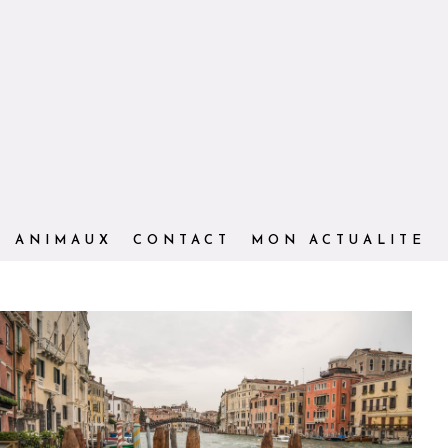
ANIMAUX
CONTACT
MON ACTUALITE